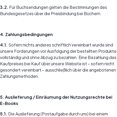
3.2.
Für Buchsendungen gelten die Bestimmungen des
Bundesgesetzes über die Preisbindung bei Büchern.
4. Zahlungsbedingungen
4.1.
Sofern nichts anderes schriftlich vereinbart wurde sind
unsere Forderungen vor Ausfolgung der bestellten Produkte
vollständig und ohne Abzug zu bezahlen. Eine Bezahlung des
Kaufpreises bei Kauf über unsere Website ist – sofern nicht
gesondert vereinbart – ausschließlich über die angebotenen
Zahlungsmethoden.
5. Auslieferung / Einräumung der Nutzungsrechte bei
E-Books
5.1.
Die Auslieferung (Postaufgabe durch uns) bei einem