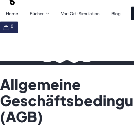
Home
Bücher
Vor-Ort-Simulation
Blog
Allgemeine
Geschäftsbeding
(AGB)