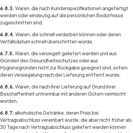
6.8.3.
Waren, die nach Kundenspezifikationen angefertigt
werden oder eindeutig auf die persönlichen Bedürfnisse
zugeschnitten sind,
6.8.4.
Waren, die schnell verderben können oder deren
Verfallsdatum schnell überschritten würde,
6.7.5.
Waren, die versiegelt geliefert werden und aus
Gründen des Gesundheitsschutzes oder aus
Hygienegründen nicht zur Rückgabe geeignet sind, sofern
deren Versiegelung nach der Lieferung entfernt wurde,
6.8.6.
Waren, die nach ihrer Lieferung auf Grund ihrer
Beschaffenheit untrennbar mit anderen Gütern vermischt
wurden,
6.8.7.
alkoholische Getränke, deren Preis bei
Vertragsabschluss vereinbart wurde, die aber nicht früher als
30 Tage nach Vertragsabschluss geliefert werden können