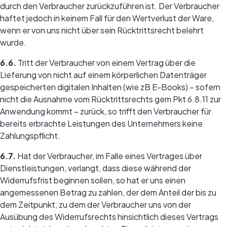
durch den Verbraucher zurückzuführen ist. Der Verbraucher
haftet jedoch in keinem Fall für den Wertverlust der Ware,
wenn er von uns nicht über sein Rücktrittsrecht belehrt
wurde.
6.6.
Tritt der Verbraucher von einem Vertrag über die
Lieferung von nicht auf einem körperlichen Datenträger
gespeicherten digitalen Inhalten (wie zB E-Books) – sofern
nicht die Ausnahme vom Rücktrittsrechts gem Pkt 6.8.11 zur
Anwendung kommt – zurück, so trifft den Verbraucher für
bereits erbrachte Leistungen des Unternehmers keine
Zahlungspflicht.
6.7.
Hat der Verbraucher, im Falle eines Vertrages über
Dienstleistungen, verlangt, dass diese während der
Widerrufsfrist beginnen sollen, so hat er uns einen
angemessenen Betrag zu zahlen, der dem Anteil der bis zu
dem Zeitpunkt, zu dem der Verbraucher uns von der
Ausübung des Widerrufsrechts hinsichtlich dieses Vertrags