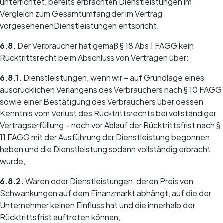
unterrichtet, bereits erbrachten Dienstleistungen im
Vergleich zum Gesamtumfang der im Vertrag
vorgesehenenDienstleistungen entspricht.
6.8.
Der Verbraucher hat gemäß § 18 Abs 1 FAGG kein
Rücktrittsrecht beim Abschluss von Verträgen über:
6.8.1.
Dienstleistungen, wenn wir – auf Grundlage eines
ausdrücklichen Verlangens des Verbrauchers nach § 10 FAGG
sowie einer Bestätigung des Verbrauchers über dessen
Kenntnis vom Verlust des Rücktrittsrechts bei vollständiger
Vertragserfüllung – noch vor Ablauf der Rücktrittsfrist nach §
11 FAGG mit der Ausführung der Dienstleistung begonnen
haben und die Dienstleistung sodann vollständig erbracht
wurde,
6.8.2.
Waren oder Dienstleistungen, deren Preis von
Schwankungen auf dem Finanzmarkt abhängt, auf die der
Unternehmer keinen Einfluss hat und die innerhalb der
Rücktrittsfrist auftreten können,