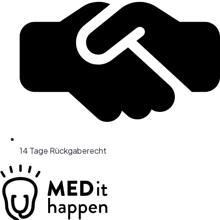
14 Tage Rückgaberecht