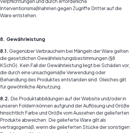
Verpflichtungen und durch erforderliche
Interventionsmaßnahmen gegen Zugriffe Dritter auf die
Ware entstehen.
8. Gewährleistung
8.1.
Gegenüber Verbrauchern bei Mängeln der Ware gelten
die gesetzlichen Gewährleistungsbestimmungen (§8
KSchG). Kein Fall der Gewährleistung liegt bei Schäden vor,
die durch eine unsachgemäße Verwendung oder
Behandlung des Produktes entstanden sind. Gleiches gilt
für gewöhnliche Abnutzung.
8.2.
Die Produktabbildungen auf der Website und/oder in
unseren Foldern können aufgrund der Auflösung und Größe
hinsichtlich Farbe und Größe vom Aussehen der gelieferten
Produkte abweichen. Die gelieferte Ware gilt als
vertragsgemäß, wenn die gelieferten Stücke der sonstigen