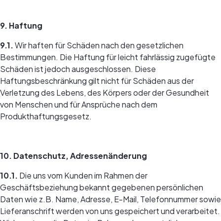
9. Haftung
9.1.
Wir haften für Schäden nach den gesetzlichen
Bestimmungen. Die Haftung für leicht fahrlässig zugefügte
Schäden ist jedoch ausgeschlossen. Diese
Haftungsbeschränkung gilt nicht für Schäden aus der
Verletzung des Lebens, des Körpers oder der Gesundheit
von Menschen und für Ansprüche nach dem
Produkthaftungsgesetz.
10. Datenschutz, Adressenänderung
10.1.
Die uns vom Kunden im Rahmen der
Geschäftsbeziehung bekannt gegebenen persönlichen
Daten wie z.B. Name, Adresse, E-Mail, Telefonnummer sowie
Lieferanschrift werden von uns gespeichert und verarbeitet.