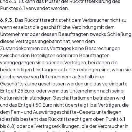
und 6.5. Es kann das Muster der Rücktrittserklärung des
Punktes 6.1 verwendet werden.
6.9.3.
Das Rücktrittsrecht steht dem Verbraucher nicht zu,
wenn er selbst die geschäftliche Verbindung mit dem
Unternehmer oder dessen Beauftragten zwecks Schließung
dieses Vertrages angebahnt hat, wenn dem
Zustandekommen des Vertrages keine Besprechungen
zwischen den Beteiligten oder ihren Beauftragten
vorangegangen sind oder bei Verträgen, bei denen die
beiderseitigen Leistungen sofort zu erbringen sind, wenn sie
üblicherweise von Unternehmern außerhalb ihrer
Geschäftsräume geschlossen werden und das vereinbarte
Entgelt 25 Euro, oder wenn das Unternehmen nach seiner
Natur nicht in ständigen Geschäftsräumen betrieben wird
und das Entgelt 50 Euro nicht übersteigt, bei Verträgen, die
dem Fern- und Auswärtsgeschäfte-Gesetz unterliegen
(diesfalls besteht das Rücktrittsrecht gem oben Punkt 6.1
bis 6.8) oder bei Vertragserklärungen, die der Verbraucher in