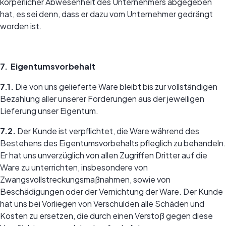
körperlicher Abwesenheit des Unternehmers abgegeben
hat, es sei denn, dass er dazu vom Unternehmer gedrängt
worden ist.
7. Eigentumsvorbehalt
7.1.
Die von uns gelieferte Ware bleibt bis zur vollständigen
Bezahlung aller unserer Forderungen aus der jeweiligen
Lieferung unser Eigentum.
7.2.
Der Kunde ist verpflichtet, die Ware während des
Bestehens des Eigentumsvorbehalts pfleglich zu behandeln.
Er hat uns unverzüglich von allen Zugriffen Dritter auf die
Ware zu unterrichten, insbesondere von
Zwangsvollstreckungsmaßnahmen, sowie von
Beschädigungen oder der Vernichtung der Ware. Der Kunde
hat uns bei Vorliegen von Verschulden alle Schäden und
Kosten zu ersetzen, die durch einen Verstoß gegen diese