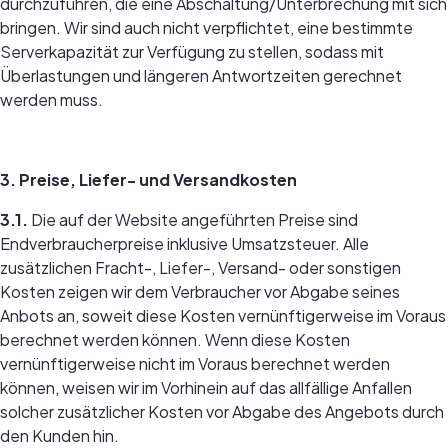
durchzuführen, die eine Abschaltung/Unterbrechung mit sich
bringen. Wir sind auch nicht verpflichtet, eine bestimmte
Serverkapazität zur Verfügung zu stellen, sodass mit
Überlastungen und längeren Antwortzeiten gerechnet
werden muss.
3. Preise, Liefer- und Versandkosten
3.1.
Die auf der Website angeführten Preise sind
Endverbraucherpreise inklusive Umsatzsteuer. Alle
zusätzlichen Fracht-, Liefer-, Versand- oder sonstigen
Kosten zeigen wir dem Verbraucher vor Abgabe seines
Anbots an, soweit diese Kosten vernünftigerweise im Voraus
berechnet werden können. Wenn diese Kosten
vernünftigerweise nicht im Voraus berechnet werden
können, weisen wir im Vorhinein auf das allfällige Anfallen
solcher zusätzlicher Kosten vor Abgabe des Angebots durch
den Kunden hin.