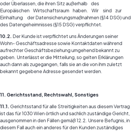
oder Überlassen, die ihren Sitz außerhalb des
Europäischen Wirtschaftsraum haben. Wir sind zur
Einhaltung der Datensicherungsmaßnahmen (§14 DSG) und
des Datengeheimnisses (§15 DSG) verpflichtet.
10.2.
Der Kunde ist verpflichtet uns Änderungen seiner
Wohn- Geschäftsadresse sowie Kontaktdaten während
aufrechter Geschäftsbeziehung umgehend bekannt zu
geben. Unterlässt er die Mitteilung, so gelten Erklärungen
auch dann als zugegangen, falls sie an die von ihm zuletzt
bekannt gegebene Adresse gesendet werden.
11. Gerichtsstand, Rechtswahl, Sonstiges
11.1.
Gerichtsstand für alle Streitigkeiten aus diesem Vertrag
ist das für 1030 Wien örtlich und sachlich zuständige Gericht,
ausgenommen in den Fällen gemäß 12.2. Unsere Befugnis, in
diesem Fall auch ein anderes für den Kunden zuständiges