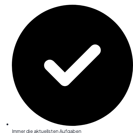
Immer die aktuellsten Aufgaben