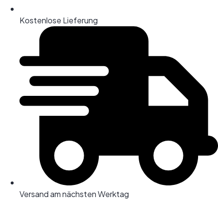
Kostenlose Lieferung
Versand am nächsten Werktag