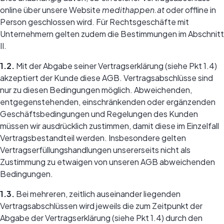
online über unsere Website
medithappen.at
oder offline in
Person geschlossen wird. Für Rechtsgeschäfte mit
Unternehmern gelten zudem die Bestimmungen im Abschnitt
II.
1.2.
Mit der Abgabe seiner Vertragserklärung (siehe Pkt 1.4)
akzeptiert der Kunde diese AGB. Vertragsabschlüsse sind
nur zu diesen Bedingungen möglich. Abweichenden,
entgegenstehenden, einschränkenden oder ergänzenden
Geschäftsbedingungen und Regelungen des Kunden
müssen wir ausdrücklich zustimmen, damit diese im Einzelfall
Vertragsbestandteil werden. Insbesondere gelten
Vertragserfüllungshandlungen unsererseits nicht als
Zustimmung zu etwaigen von unseren AGB abweichenden
Bedingungen.
1.3.
Bei mehreren, zeitlich auseinander liegenden
Vertragsabschlüssen wird jeweils die zum Zeitpunkt der
Abgabe der Vertragserklärung (siehe Pkt 1.4) durch den