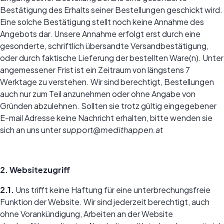
Bestätigung des Erhalts seiner Bestellungen geschickt wird.
Eine solche Bestätigung stellt noch keine Annahme des
Angebots dar. Unsere Annahme erfolgt erst durch eine
gesonderte, schriftlich übersandte Versandbestätigung,
oder durch faktische Lieferung der bestellten Ware(n). Unter
angemessener Frist ist ein Zeitraum von längstens 7
Werktage zu verstehen. Wir sind berechtigt, Bestellungen
auch nur zum Teil anzunehmen oder ohne Angabe von
Gründen abzulehnen. Sollten sie trotz gültig eingegebener
E-mail Adresse keine Nachricht erhalten, bitte wenden sie
sich an uns unter
support@medithappen.at
2. Websitezugriff
2.1.
Uns trifft keine Haftung für eine unterbrechungsfreie
Funktion der Website. Wir sind jederzeit berechtigt, auch
ohne Vorankündigung, Arbeiten an der Website