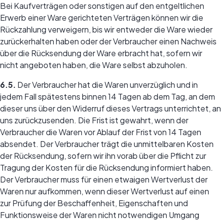
Bei Kaufverträgen oder sonstigen auf den entgeltlichen
Erwerb einer Ware gerichteten Verträgen können wir die
Rückzahlung verweigern, bis wir entweder die Ware wieder
zurückerhalten haben oder der Verbraucher einen Nachweis
über die Rücksendung der Ware erbracht hat, sofern wir
nicht angeboten haben, die Ware selbst abzuholen.
6.5.
Der Verbraucher hat die Waren unverzüglich und in
jedem Fall spätestens binnen 14 Tagen ab dem Tag, an dem
dieser uns über den Widerruf dieses Vertrags unterrichtet, an
uns zurückzusenden. Die Frist ist gewahrt, wenn der
Verbraucher die Waren vor Ablauf der Frist von 14 Tagen
absendet. Der Verbraucher trägt die unmittelbaren Kosten
der Rücksendung, sofern wir ihn vorab über die Pflicht zur
Tragung der Kosten für die Rücksendung informiert haben.
Der Verbraucher muss für einen etwaigen Wertverlust der
Waren nur aufkommen, wenn dieser Wertverlust auf einen
zur Prüfung der Beschaffenheit, Eigenschaften und
Funktionsweise der Waren nicht notwendigen Umgang