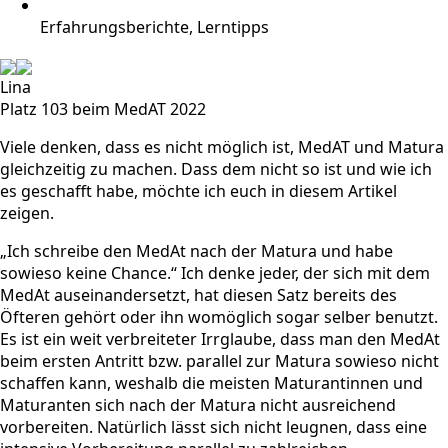
Erfahrungsberichte, Lerntipps
Lina
Platz 103 beim MedAT 2022
Viele denken, dass es nicht möglich ist, MedAT und Matura
gleichzeitig zu machen. Dass dem nicht so ist und wie ich
es geschafft habe, möchte ich euch in diesem Artikel
zeigen.
„Ich schreibe den MedAt nach der Matura und habe
sowieso keine Chance.“ Ich denke jeder, der sich mit dem
MedAt auseinandersetzt, hat diesen Satz bereits des
Öfteren gehört oder ihn womöglich sogar selber benutzt.
Es ist ein weit verbreiteter Irrglaube, dass man den MedAt
beim ersten Antritt bzw. parallel zur Matura sowieso nicht
schaffen kann, weshalb die meisten Maturantinnen und
Maturanten sich nach der Matura nicht ausreichend
vorbereiten. Natürlich lässt sich nicht leugnen, dass eine