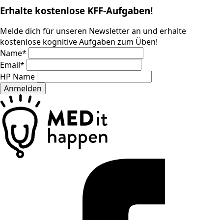
Erhalte kostenlose KFF-Aufgaben!
Melde dich für unseren Newsletter an und erhalte
kostenlose kognitive Aufgaben zum Üben!
Name
*
Email
*
HP Name
Anmelden