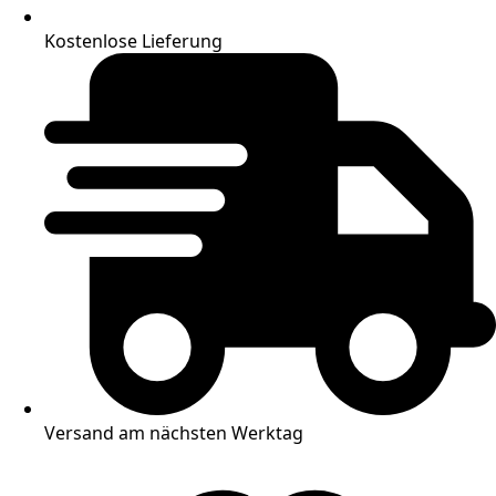
Kostenlose Lieferung
Versand am nächsten Werktag