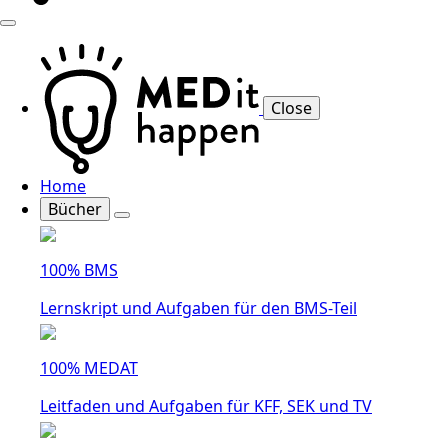
Close
Home
Bücher
100% BMS
Lernskript und Aufgaben für den BMS-Teil
100% MEDAT
Leitfaden und Aufgaben für KFF, SEK und TV