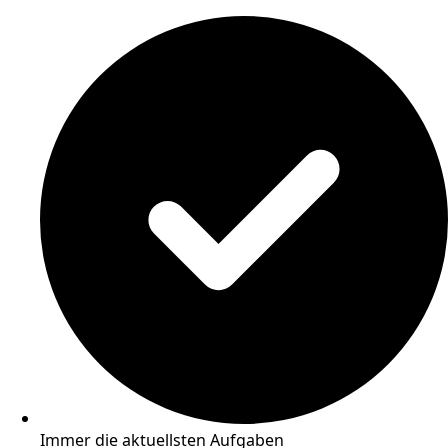
Immer die aktuellsten Aufgaben