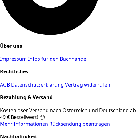
Über uns
Impressum
Infos für den Buchhandel
Rechtliches
AGB
Datenschutzerklärung
Vertrag widerrufen
Bezahlung & Versand
Kostenloser Versand nach Österreich und Deutschland ab
49 € Bestellwert! 📦
Mehr Informationen
Rücksendung beantragen
Nachhaltigkeit