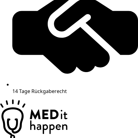
14 Tage Rückgaberecht