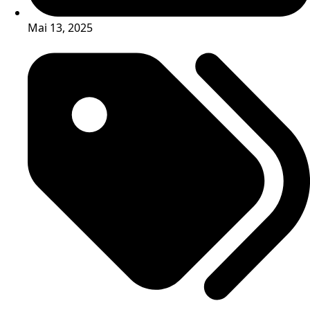
Mai 13, 2025