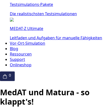
Testsimulations-Pakete
Die realistischsten Testsimulationen
MEDAT-Z Ultimate
Leitfaden und Aufgaben für manuelle Fähigkeiten
Vor-Ort-Simulation
Blog
Ressourcen
Support
Onlineshop
MedAT und Matura - so
klappt's!