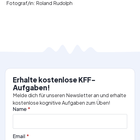
Fotograf/in: Roland Rudolph
Erhalte kostenlose KFF-
Aufgaben!
Melde dich für unseren Newsletter an und erhalte
kostenlose kognitive Aufgaben zum Üben!
Name
*
Email
*