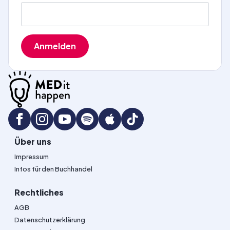
Anmelden
Über uns
Impressum
Infos für den Buchhandel
Rechtliches
AGB
Datenschutzerklärung