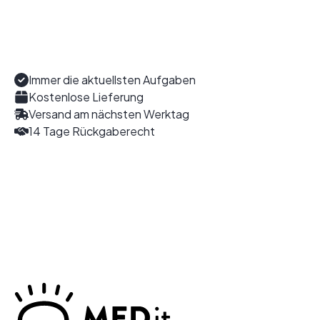
Immer die aktuellsten Aufgaben
Kostenlose Lieferung
Versand am nächsten Werktag
14 Tage Rückgaberecht