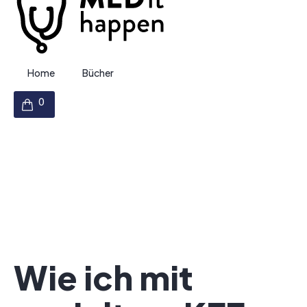
Home
Bücher
Wie ich mit