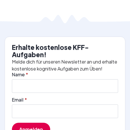
Erhalte kostenlose KFF-
Aufgaben!
Melde dich für unseren Newsletter an und erhalte
kostenlose kognitive Aufgaben zum Üben!
Name
*
Email
*
Anmelden