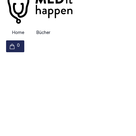
Home
Bücher