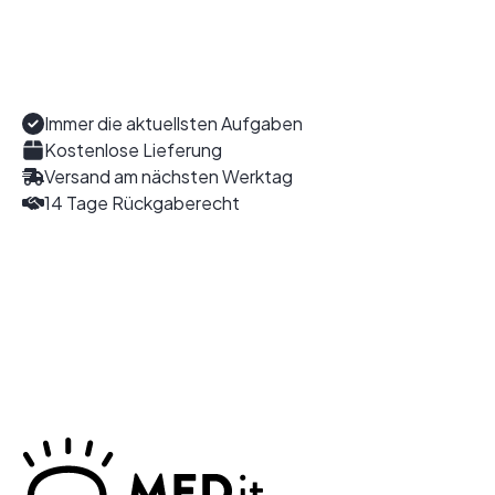
Immer die aktuellsten Aufgaben
Kostenlose Lieferung
Versand am nächsten Werktag
14 Tage Rückgaberecht