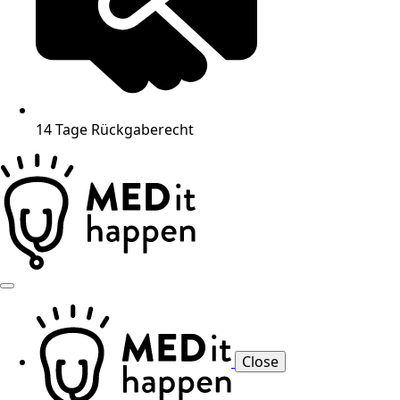
14 Tage Rückgaberecht
Close