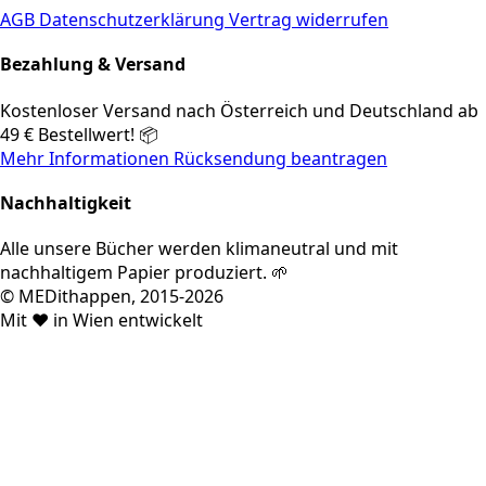
AGB
Datenschutzerklärung
Vertrag widerrufen
Bezahlung & Versand
Kostenloser Versand nach Österreich und Deutschland ab
49 € Bestellwert! 📦
Mehr Informationen
Rücksendung beantragen
Nachhaltigkeit
Alle unsere Bücher werden klimaneutral und mit
nachhaltigem Papier produziert. 🌱
© MEDithappen, 2015-2026
Mit ❤️ in Wien entwickelt