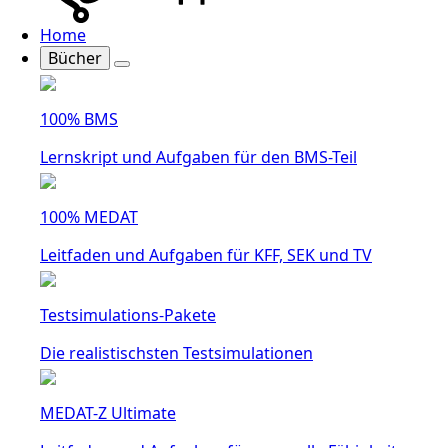
Home
Bücher
100% BMS
Lernskript und Aufgaben für den BMS-Teil
100% MEDAT
Leitfaden und Aufgaben für KFF, SEK und TV
Testsimulations-Pakete
Die realistischsten Testsimulationen
MEDAT-Z Ultimate