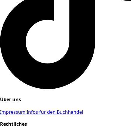
Über uns
Impressum
Infos für den Buchhandel
Rechtliches