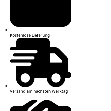
Kostenlose Lieferung
Versand am nächsten Werktag