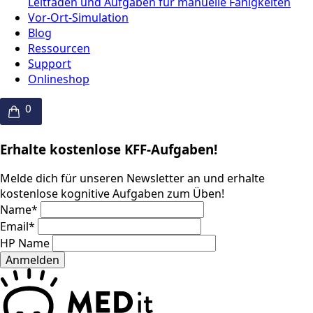
Leitfaden und Aufgaben für manuelle Fähigkeiten
Vor-Ort-Simulation
Blog
Ressourcen
Support
Onlineshop
Erhalte kostenlose KFF-Aufgaben!
Melde dich für unseren Newsletter an und erhalte
kostenlose kognitive Aufgaben zum Üben!
Name
*
Email
*
HP Name
Anmelden