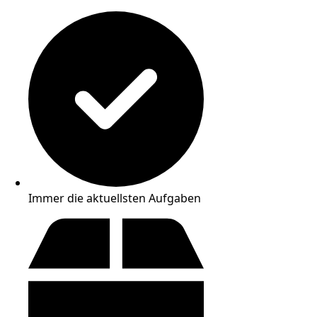
Immer die aktuellsten Aufgaben