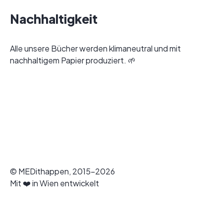
Nachhaltigkeit
Alle unsere Bücher werden klimaneutral und mit
nachhaltigem Papier produziert. 🌱
© MEDithappen, 2015-2026
Mit ❤️ in Wien entwickelt