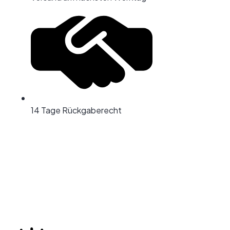
14 Tage Rückgaberecht