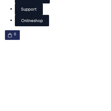
Support
Onlineshop