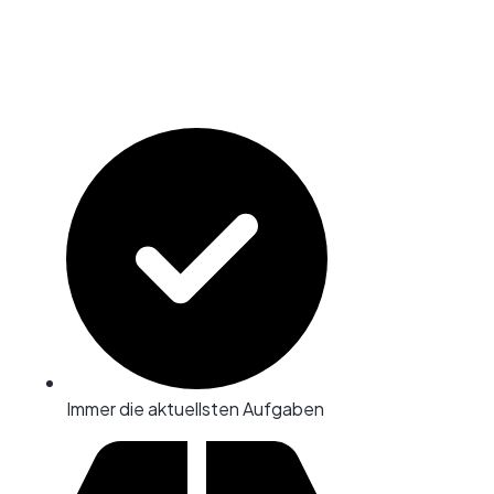
Immer die aktuellsten Aufgaben