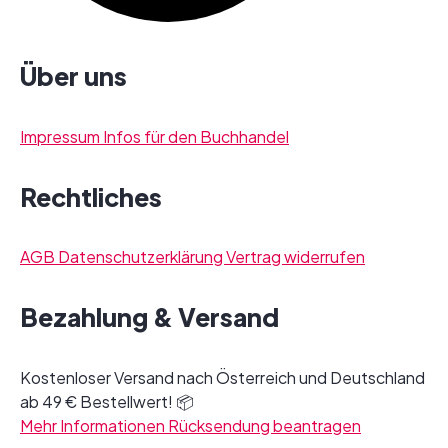
Über uns
Impressum
Infos für den Buchhandel
Rechtliches
AGB
Datenschutzerklärung
Vertrag widerrufen
Bezahlung & Versand
Kostenloser Versand nach Österreich und Deutschland
ab 49 € Bestellwert! 📦
Mehr Informationen
Rücksendung beantragen