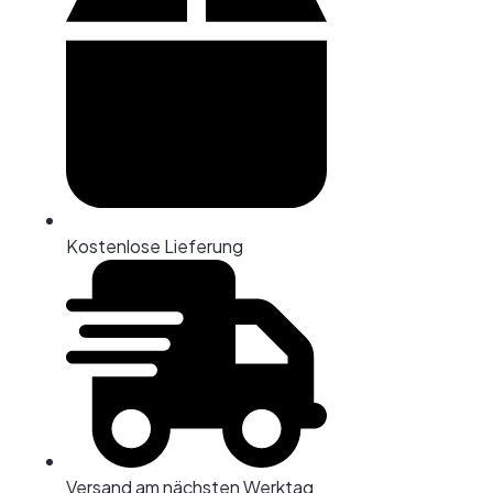
Kostenlose Lieferung
Versand am nächsten Werktag