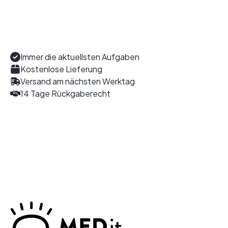
Immer die aktuellsten Aufgaben
Kostenlose Lieferung
Versand am nächsten Werktag
14 Tage Rückgaberecht