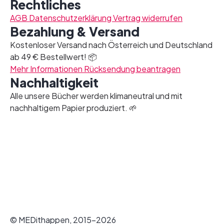
Rechtliches
AGB
Datenschutzerklärung
Vertrag widerrufen
Bezahlung & Versand
Kostenloser Versand nach Österreich und Deutschland
ab 49 € Bestellwert! 📦
Mehr Informationen
Rücksendung beantragen
Nachhaltigkeit
Alle unsere Bücher werden klimaneutral und mit
nachhaltigem Papier produziert. 🌱
© MEDithappen, 2015-2026