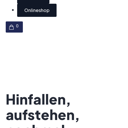
Onlineshop
Hinfallen,
aufstehen,