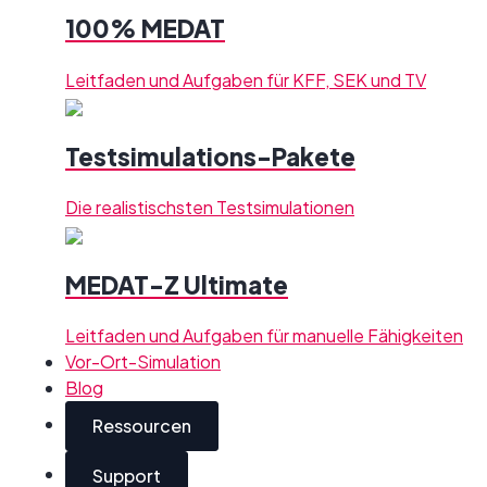
100% MEDAT
Leitfaden und Aufgaben für KFF, SEK und TV
Testsimulations-Pakete
Die realistischsten Testsimulationen
MEDAT-Z Ultimate
Leitfaden und Aufgaben für manuelle Fähigkeiten
Vor-Ort-Simulation
Blog
Ressourcen
Support