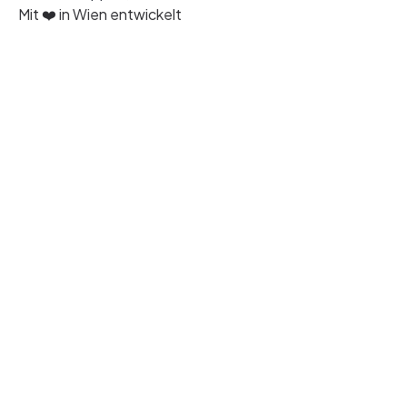
Mit ❤️ in Wien entwickelt