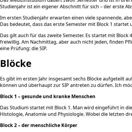
Studienjahr ist ein eigener Abschnitt für sich – der erste Ab
Im ersten Studienjahr erwarten einen viele spannende, ab
Das bedeutet, dass das erste Semester mit Block 1 startet 
Das gilt auch für das zweite Semester. Es startet mit Block
freiwillig. Am Nachmittag, aber auch nicht jeden, finden P
eine Prüfung: die SIP.
Blöcke
Es gibt im ersten Jahr insgesamt sechs Blöcke aufgeteilt 
können und überhaupt zur SIP antreten zu dürfen. Ich möch
Block 1 – gesunde und kranke Menschen
Das Studium startet mit Block 1. Man wird eingeführt in 
Histologie, Anatomie und Physiologie. Wobei die letzten dr
Block 2 – der menschliche Körper