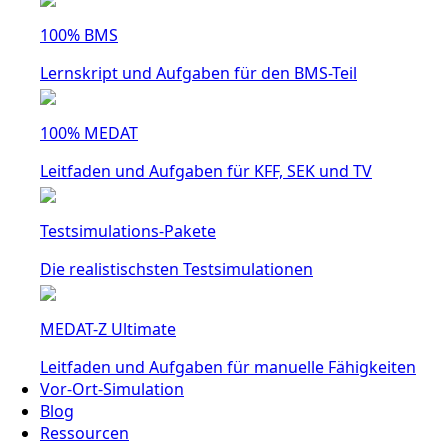
100% BMS
Lernskript und Aufgaben für den BMS-Teil
100% MEDAT
Leitfaden und Aufgaben für KFF, SEK und TV
Testsimulations-Pakete
Die realistischsten Testsimulationen
MEDAT-Z Ultimate
Leitfaden und Aufgaben für manuelle Fähigkeiten
Vor-Ort-Simulation
Blog
Ressourcen